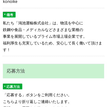
konoike
備考
私たち「鴻池運輸株式会社」は、物流を中心に
鉄鋼や食品・メディカルなどさまざまな業種の
事業を展開しているプライム市場上場企業です。
福利厚生も充実しているため、安心して長く働いて頂けま
す！
応募方法
応募方法
「応募する」ボタンをご利用ください。
こちらより折り返しご連絡いたします。