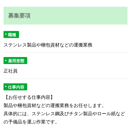
募集要項
職種
ステンレス製品や梱包資材などの運搬業務
雇用形態
正社員
仕事内容
【お任せする仕事内容】
製品や梱包資材などの運搬業務をお任せします。
具体的には、ステンレス鋼及びチタン製品やロール紙など
の予備品を運ぶ作業です。