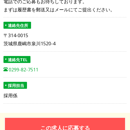
電話でのご応募もお待ちしております。
まずは履歴書を郵送又はメールにてご提出ください。
連絡先住所
〒314-0015
茨城県鹿嶋市泉川1520-4
連絡先TEL
0299-82-7511
採用担当
採用係
この求人に応募する