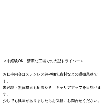
＜未経験OK！清潔な工場での大型ドライバー＞
お仕事内容はステンレス鋼や梱包資材などの運搬業務で
す。
未経験・無資格者も応募ＯＫ！キャリアアップを目指せま
す。
少しでも興味がありましたらお気軽にお問合せください。