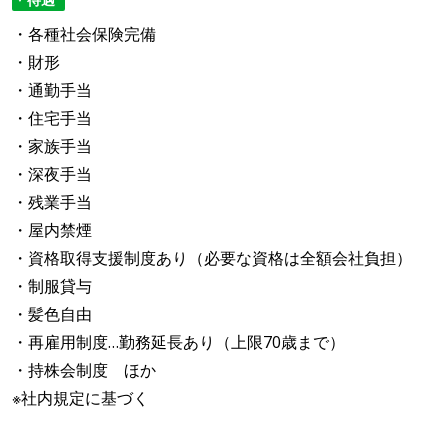
・各種社会保険完備
・財形
・通勤手当
・住宅手当
・家族手当
・深夜手当
・残業手当
・屋内禁煙
・資格取得支援制度あり（必要な資格は全額会社負担）
・制服貸与
・髪色自由
・再雇用制度…勤務延長あり（上限70歳まで）
・持株会制度 ほか
※社内規定に基づく